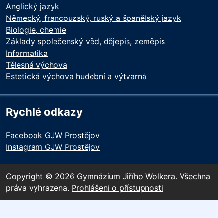
Anglický jazyk
Německý, francouzský, ruský a španělský jazyk
Biologie, chemie
Základy společenský věd, dějepis, zeměpis
Informatika
Tělesná výchova
Estetická výchova hudební a výtvarná
Rychlé odkazy
Facebook GJW Prostějov
Instagram GJW Prostějov
Copyright © 2026 Gymnázium Jiřího Wolkera. Všechna
práva vyhrazena.
Prohlášení o přístupnosti